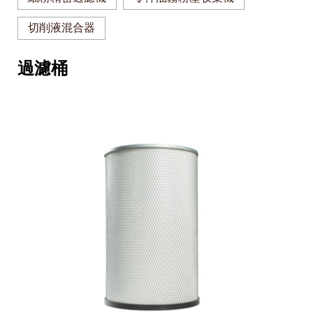
切削液混合器
過濾桶