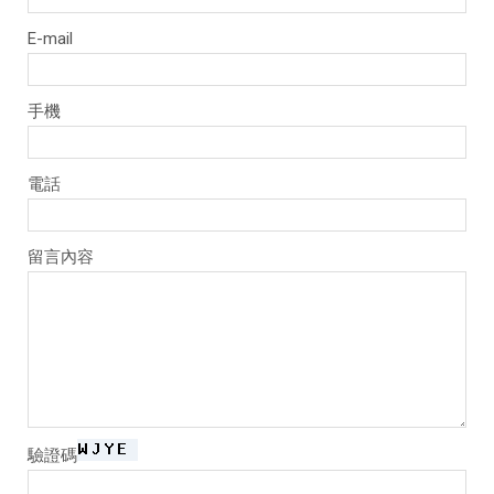
E-mail
手機
電話
留言內容
驗證碼